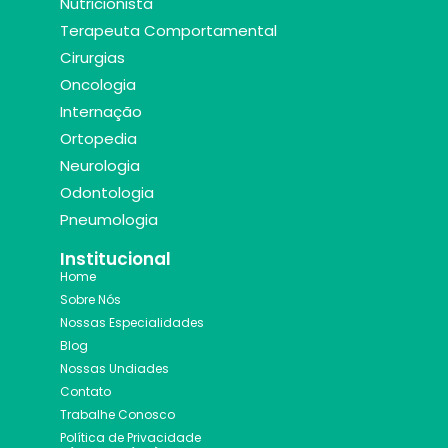
Nutricionista
Terapeuta Comportamental
Cirurgias
Oncologia
Internação
Ortopedia
Neurologia
Odontologia
Pneumologia
Institucional
Home
Sobre Nós
Nossas Especialidades
Blog
Nossas Undiades
Contato
Trabalhe Conosco
Política de Privacidade