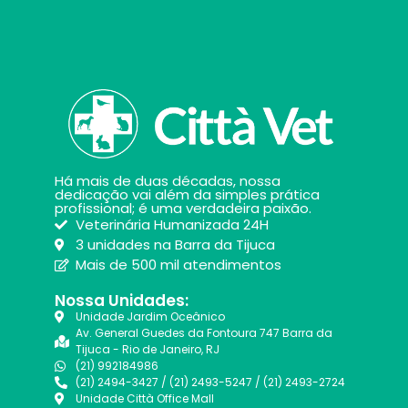
Há mais de duas décadas, nossa
dedicação vai além da simples prática
profissional; é uma verdadeira paixão.
Veterinária Humanizada 24H
3 unidades na Barra da Tijuca
Mais de 500 mil atendimentos
Nossa Unidades:
Unidade Jardim Oceânico
Av. General Guedes da Fontoura 747 Barra da
Tijuca - Rio de Janeiro, RJ
(21) 992184986
(21) 2494-3427 / (21) 2493-5247 / (21) 2493-2724
Unidade Città Office Mall