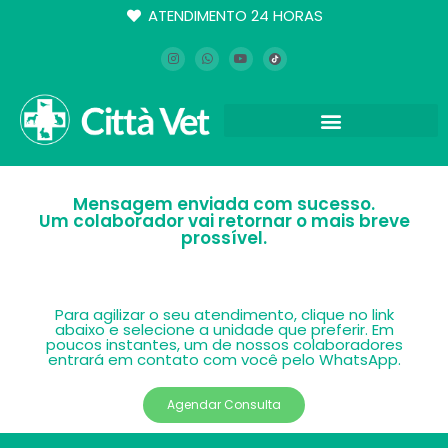
ATENDIMENTO 24 HORAS
Mensagem enviada com sucesso.
Um colaborador vai retornar o mais breve
prossível.
Para agilizar o seu atendimento, clique no link
abaixo e selecione a unidade que preferir. Em
poucos instantes, um de nossos colaboradores
entrará em contato com você pelo WhatsApp.
Agendar Consulta